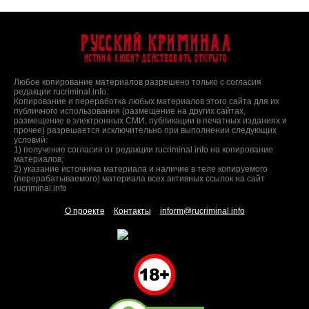
Русский Криминал
Истина любит действовать открыто
Любое копирование материалов разрешено только с согласия
редакции rucriminal.info.
Копирование и переработка любых материалов этого сайта для их
публичного использования (размещение на других сайтах,
размещение в электронных СМИ, публикации в печатных изданиях и
прочее) разрешается исключительно при выполнении следующих
условий:
1) получение согласия от редакции rucriminal.info на копирование
материалов;
2) указание источника материала и наличие в теле копируемого
(перерабатываемого) материала всех активных ссылок на сайт
rucriminal.info
О проекте
Контакты
inform@rucriminal.info