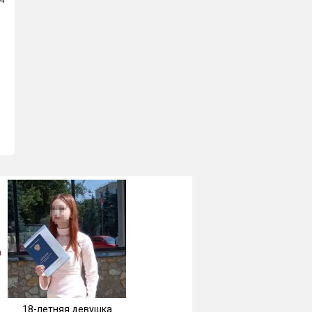
24
18-летняя девушка